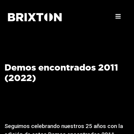
Demos encontrados 2011
(2022)
Seguimos celebrando nuestros 25 años con la