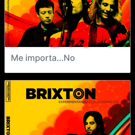
Me importa…No