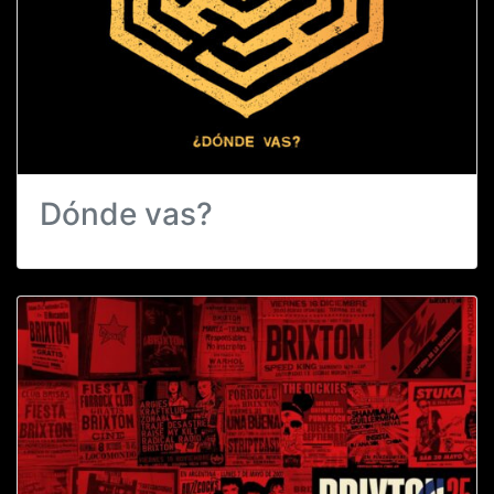
Dónde vas?