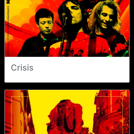
Crisis