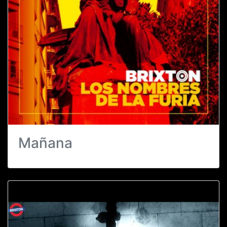
Mañana