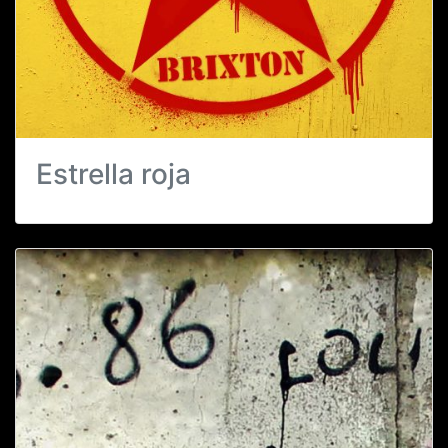
Estrella roja