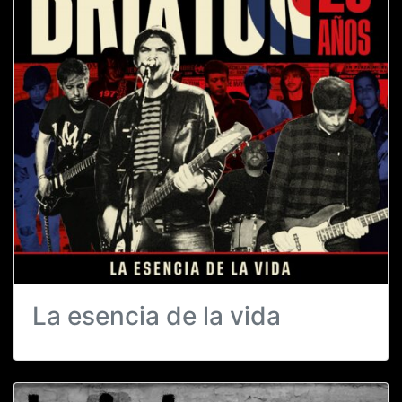
La esencia de la vida