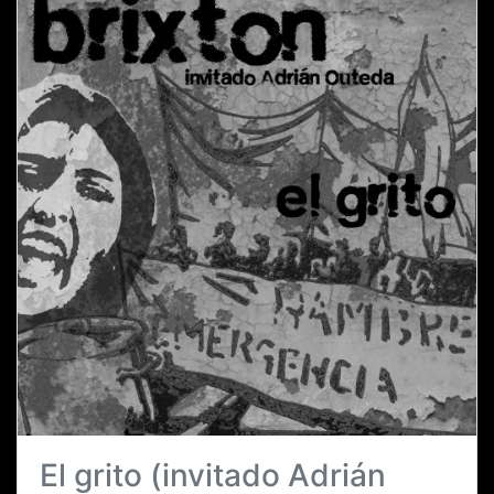
El grito (invitado Adrián