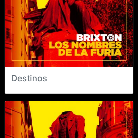
Destinos