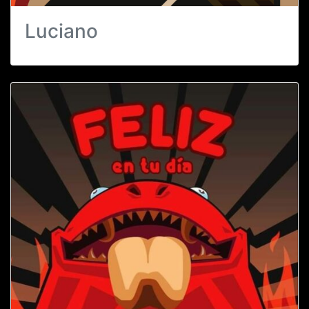
Luciano