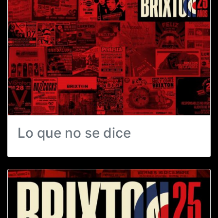
Lo que no se dice