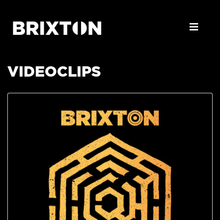
VIDEOCLIPS