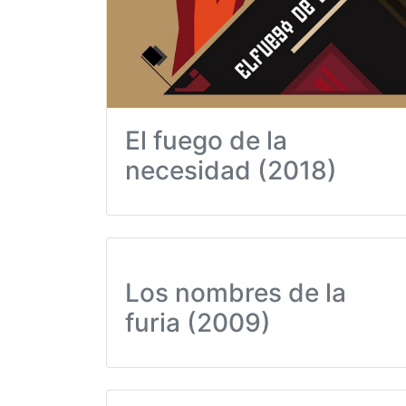
El fuego de la
necesidad (2018)
Los nombres de la
furia (2009)