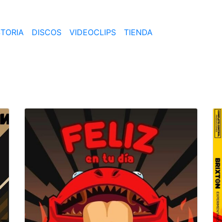
STORIA
DISCOS
VIDEOCLIPS
TIENDA