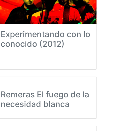
Experimentando con lo
conocido (2012)
Remeras El fuego de la
necesidad blanca