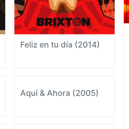
Feliz en tu día (2014)
Aquí & Ahora (2005)