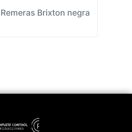
Remeras Brixton negra